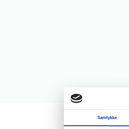
Samtykke