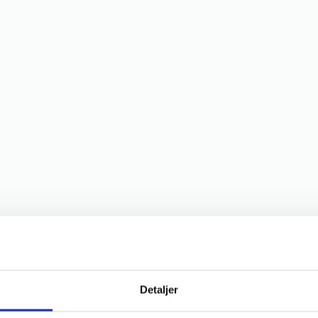
Detaljer