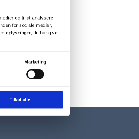
 medier og til at analysere
nden for sociale medier,
e oplysninger, du har givet
Marketing
Tillad alle