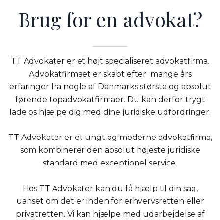
Brug for en advokat?
TT Advokater er et højt specialiseret advokatfirma.
Advokatfirmaet er skabt efter mange års
erfaringer fra nogle af Danmarks største og absolut
førende topadvokatfirmaer. Du kan derfor trygt
lade os hjælpe dig med dine juridiske udfordringer.
TT Advokater er et ungt og moderne advokatfirma,
som kombinerer den absolut højeste juridiske
standard med exceptionel service.
Hos TT Advokater kan du få hjælp til din sag,
uanset om det er inden for erhvervsretten eller
privatretten. Vi kan hjælpe med udarbejdelse af