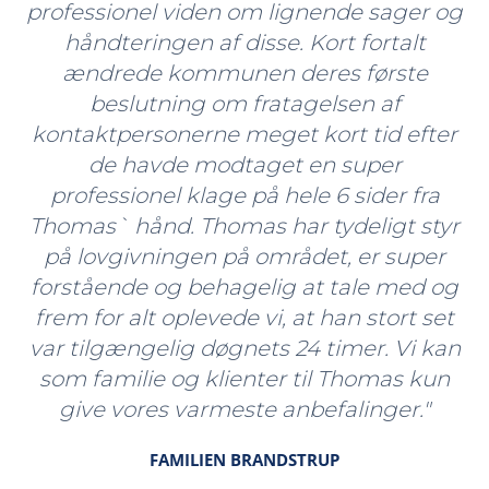
professionel viden om lignende sager og
håndteringen af disse. Kort fortalt
ændrede kommunen deres første
beslutning om fratagelsen af
kontaktpersonerne meget kort tid efter
de havde modtaget en super
professionel klage på hele 6 sider fra
Thomas` hånd. Thomas har tydeligt styr
på lovgivningen på området, er super
forstående og behagelig at tale med og
frem for alt oplevede vi, at han stort set
var tilgængelig døgnets 24 timer. Vi kan
som familie og klienter til Thomas kun
give vores varmeste anbefalinger."
FAMILIEN BRANDSTRUP