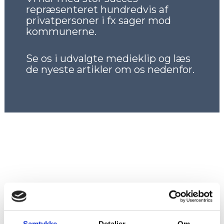
repræsenteret hundredvis af
privatpersoner i fx sager mod
kommunerne.
Se os i udvalgte medieklip og læs
de nyeste artikler om os nedenfor.
Samtykke
Detaljer
Om