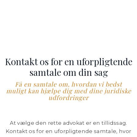
Kontakt os for en uforpligtende
samtale om din sag
Få en samtale om, hvordan vi bedst
muligt kan hjælpe dig med dine juridiske
udfordringer
At vælge den rette advokat er en tillidssag.
Kontakt os for en uforpligtende samtale, hvor