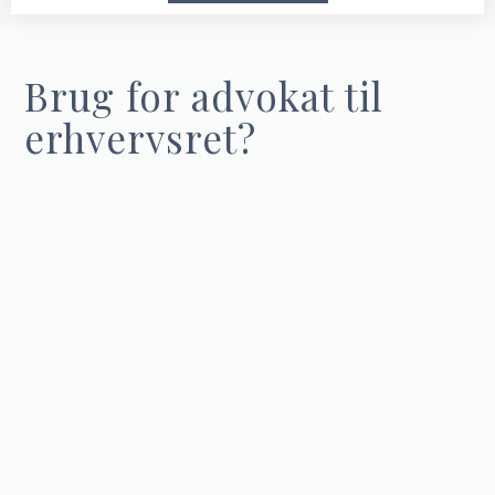
Brug for advokat til
erhvervsret?