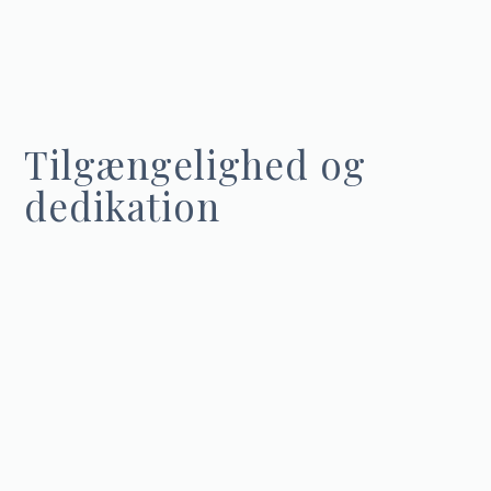
Tilgængelighed og
dedikation