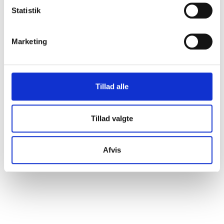
Statistik
Marketing
Tillad alle
Tillad valgte
Afvis