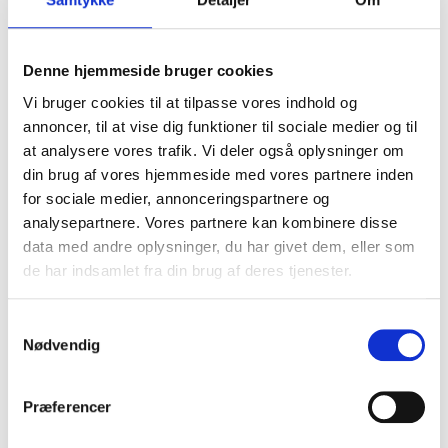
Denne hjemmeside bruger cookies
Vi bruger cookies til at tilpasse vores indhold og
annoncer, til at vise dig funktioner til sociale medier og til
at analysere vores trafik. Vi deler også oplysninger om
din brug af vores hjemmeside med vores partnere inden
for sociale medier, annonceringspartnere og
analysepartnere. Vores partnere kan kombinere disse
data med andre oplysninger, du har givet dem, eller som
de har indsamlet fra din brug af deres tjenester.
Samtykkevalg
Nødvendig
Præferencer