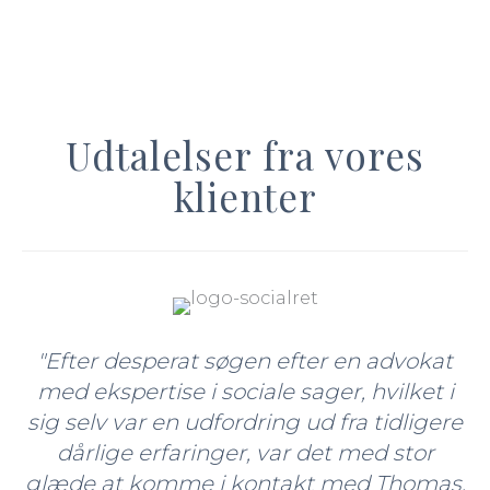
Udtalelser fra vores
klienter
"Efter desperat søgen efter en advokat
med ekspertise i sociale sager, hvilket i
sig selv var en udfordring ud fra tidligere
dårlige erfaringer, var det med stor
glæde at komme i kontakt med Thomas.