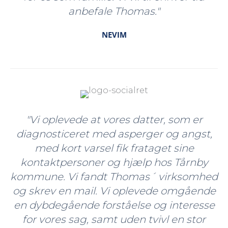
anbefale Thomas."
NEVIM
"Vi oplevede at vores datter, som er
diagnosticeret med asperger og angst,
med kort varsel fik frataget sine
kontaktpersoner og hjælp hos Tårnby
kommune. Vi fandt Thomas´ virksomhed
og skrev en mail. Vi oplevede omgående
en dybdegående forståelse og interesse
for vores sag, samt uden tvivl en stor