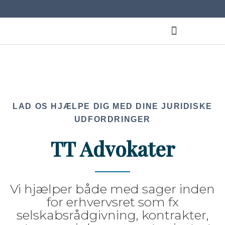
LAD OS HJÆLPE DIG MED DINE JURIDISKE
UDFORDRINGER
TT Advokater
Vi hjælper både med sager inden
for erhvervsret som fx
selskabsrådgivning, kontrakter,